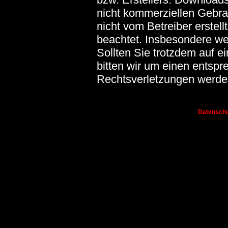
nicht kommerziellen Gebrau
nicht vom Betreiber erstel
beachtet. Insbesondere wer
Sollten Sie trotzdem auf 
bitten wir um einen entsp
Rechtsverletzungen werden
Datenschu