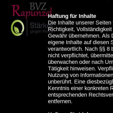
Haftung für Inhalte
Die Inhalte unserer Seiten 
Richtigkeit, Vollständigkei
Gewähr übernehmen. Als D
eigene Inhalte auf diesen
verantwortlich. Nach §§ 8 
nicht verpflichtet, übermit
überwachen oder nach Umst
Tätigkeit hinweisen. Verpf
Nutzung von Informationen
unberührt. Eine diesbezügl
Kenntnis einer konkreten 
entsprechenden Rechtsver
entfernen.